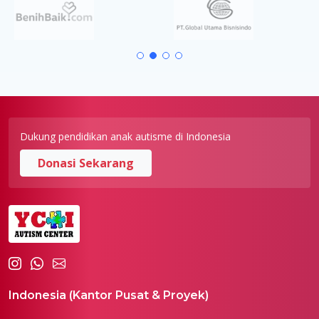
Dukung pendidikan anak autisme di Indonesia
Donasi Sekarang
Indonesia (Kantor Pusat & Proyek)