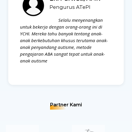
Pengurus ATePI
Selalu menyenangkan
untuk bekerja dengan orang-orang ini di
YCHI. Mereka tahu banyak tentang anak-
anak berkebutuhan khusus terutama anak-
anak penyandang autisme, metode
pengajaran ABA sangat tepat untuk anak-
anak autisme
Partner Kami