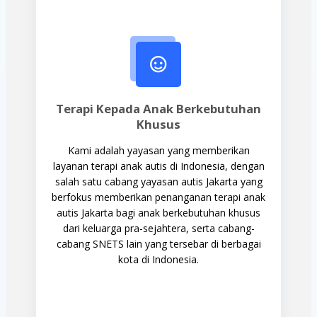
Terapi Kepada Anak Berkebutuhan
Khusus
Kami adalah yayasan yang memberikan
layanan terapi anak autis di Indonesia, dengan
salah satu cabang yayasan autis Jakarta yang
berfokus memberikan penanganan terapi anak
autis Jakarta bagi anak berkebutuhan khusus
dari keluarga pra-sejahtera, serta cabang-
cabang SNETS lain yang tersebar di berbagai
kota di Indonesia.