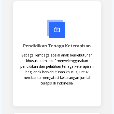
Pendidikan Tenaga Keterapisan
Sebagai lembaga sosial anak berkebutuhan
khusus, kami aktif menyelenggarakan
pendidikan dan pelatihan tenaga keterapisan
bagi anak berkebutuhan khusus, untuk
membantu mengatasi kekurangan jumlah
terapis di Indonesia.