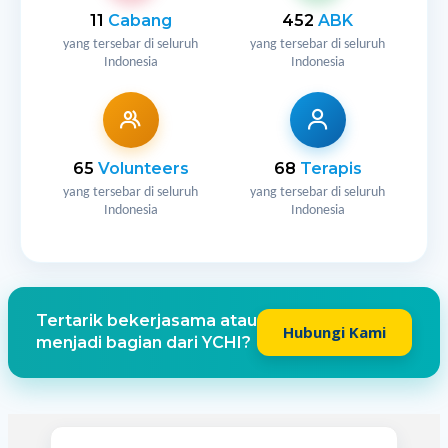
11
Cabang
452
ABK
yang tersebar di seluruh
yang tersebar di seluruh
Indonesia
Indonesia
65
Volunteers
68
Terapis
yang tersebar di seluruh
yang tersebar di seluruh
Indonesia
Indonesia
Tertarik bekerjasama atau
Hubungi Kami
menjadi bagian dari YCHI?