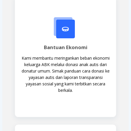
Bantuan Ekonomi
Kami membantu meringankan beban ekonomi
keluarga ABK melalui donasi anak autis dari
donatur umum. Simak panduan cara donasi ke
yayasan autis dan laporan transparansi
yayasan sosial yang kami terbitkan secara
berkala.