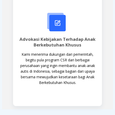
Advokasi Kebijakan Terhadap Anak
Berkebutuhan Khusus
Kami menerima dukungan dari pemerintah,
begitu pula program CSR dari berbagai
perusahaan yang ingin membantu anak-anak
autis di Indonesia, sebagai bagian dari upaya
bersama mewujudkan kesetaraan bagi Anak
Berkebutuhan Khusus.