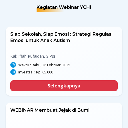
Kegiatan Webinar YCHI
Siap Sekolah, Siap Emosi : Strategi Regulasi
Emosi untuk Anak Autism
Kak Iffah Rufaidah, S.Psi
Waktu : Rabu, 26 Februari 2025
Investasi : Rp. 65.000
Selengkapnya
WEBINAR Membuat Jejak di Bumi