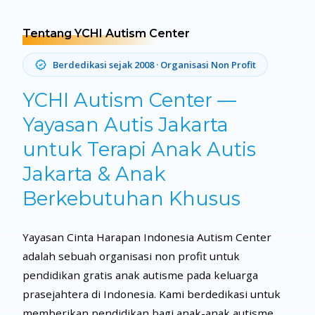
Tentang YCHI Autism Center
Berdedikasi sejak 2008 · Organisasi Non Profit
YCHI Autism Center —
Yayasan Autis Jakarta
untuk Terapi Anak Autis
Jakarta & Anak
Berkebutuhan Khusus
Yayasan Cinta Harapan Indonesia Autism Center
adalah sebuah organisasi non profit untuk
pendidikan gratis anak autisme pada keluarga
prasejahtera di Indonesia. Kami berdedikasi untuk
memberikan pendidikan bagi anak-anak autisme