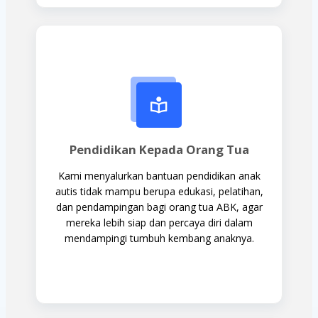
Pendidikan Kepada Orang Tua
Kami menyalurkan bantuan pendidikan anak
autis tidak mampu berupa edukasi, pelatihan,
dan pendampingan bagi orang tua ABK, agar
mereka lebih siap dan percaya diri dalam
mendampingi tumbuh kembang anaknya.