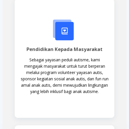
Pendidikan Kepada Masyarakat
Sebagai yayasan peduli autisme, kami
mengajak masyarakat untuk turut berperan
melalui program volunteer yayasan autis,
sponsor kegiatan sosial anak autis, dan fun run
amal anak autis, demi mewujudkan lingkungan
yang lebih inklusif bagi anak autisme.