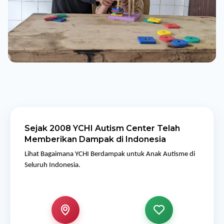
Sejak 2008 YCHI Autism Center Telah
Memberikan Dampak di Indonesia
Lihat Bagaimana YCHI Berdampak untuk Anak Autisme di
Seluruh Indonesia.