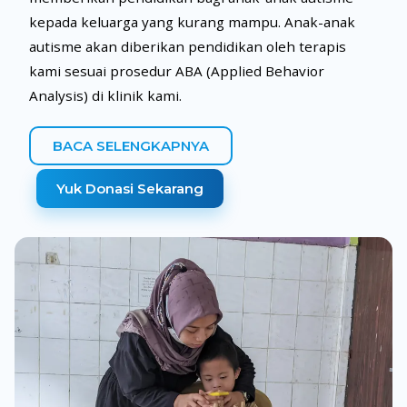
kepada keluarga yang kurang mampu. Anak-anak
autisme akan diberikan pendidikan oleh terapis
kami sesuai prosedur ABA (Applied Behavior
Analysis) di klinik kami.
BACA SELENGKAPNYA
Yuk Donasi Sekarang