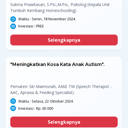
Sukma Prawitasari, S.Psi.,M.Psi., Psikolog (Kepala Unit
Tumbuh Kembang Homeschooling)
Waktu : Senin, 18 November 2024
Investasi : FREE
Selengkapnya
"Meningkatkan Kosa Kata Anak Autism".
Pemateri: Siti Maimonah, AMd. TW (Speech Therapist -
AAC, Apraxia & Feeding Specialist)
Waktu : Selasa, 22 Oktober 2024
Investasi : Rp. 65.000
Selengkapnya