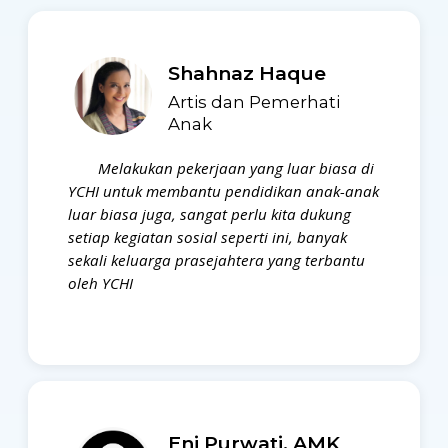
Shahnaz Haque
Artis dan Pemerhati
Anak
Melakukan pekerjaan yang luar biasa di
YCHI untuk membantu pendidikan anak-anak
luar biasa juga, sangat perlu kita dukung
setiap kegiatan sosial seperti ini, banyak
sekali keluarga prasejahtera yang terbantu
oleh YCHI
Eni Purwati, AMK